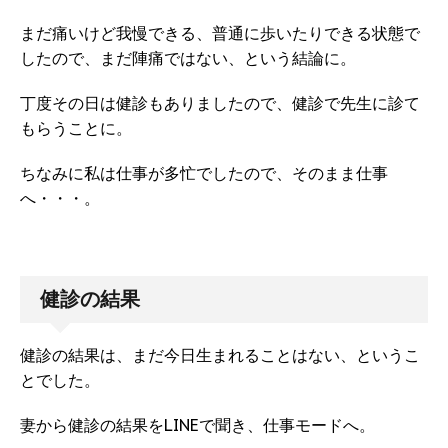
まだ痛いけど我慢できる、普通に歩いたりできる状態で
したので、まだ陣痛ではない、という結論に。
丁度その日は健診もありましたので、健診で先生に診て
もらうことに。
ちなみに私は仕事が多忙でしたので、そのまま仕事
へ・・・。
健診の結果
健診の結果は、まだ今日生まれることはない、というこ
とでした。
妻から健診の結果をLINEで聞き、仕事モードへ。