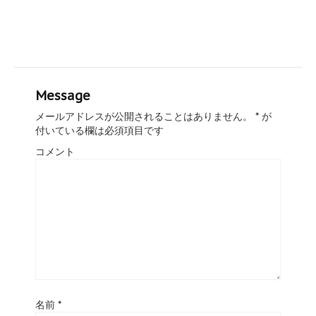
Message
メールアドレスが公開されることはありません。
*
が
付いている欄は必須項目です
コメント
名前
*