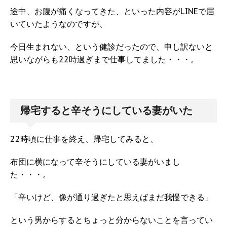
途中、お腹が痛くなってきた、といった内容がLINEで届
いていたようなのですが、
今日生まれない、という健診だったので、申し訳ないと
思いながらも22時過ぎまで仕事してました・・・。
帰宅すると辛そうにしている妻がいた
22時頃に仕事を終え、帰宅してみると、
布団に横になって辛そうにしている妻がいまし
た・・・。
「辛いけど、像が通り過ぎたと思えばまだ我慢できる」
という男からするとちょっと分からないことを言ってい