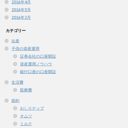
2016年4月
2016年3月
2016年2月
カテゴリー
出産
子供の資産運用
証券会社の口座開設
資産運用ノウハウ
銀行口座の口座開設
生活費
医療費
節約
おしりナップ
オムツ
ミルク