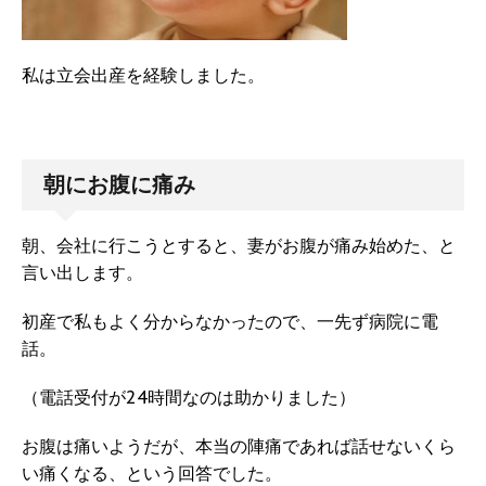
私は立会出産を経験しました。
朝にお腹に痛み
朝、会社に行こうとすると、妻がお腹が痛み始めた、と
言い出します。
初産で私もよく分からなかったので、一先ず病院に電
話。
（電話受付が24時間なのは助かりました）
お腹は痛いようだが、本当の陣痛であれば話せないくら
い痛くなる、という回答でした。