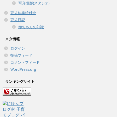
写真撮影(スタジオ)
育児休業給付金
育児日記
赤ちゃんの知識
メタ情報
ログイン
投稿フィード
コメントフィード
WordPress.org
ランキングサイト