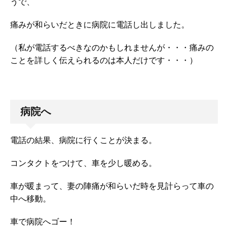
うで、
痛みが和らいだときに病院に電話し出しました。
（私が電話するべきなのかもしれませんが・・・痛みの
ことを詳しく伝えられるのは本人だけです・・・）
病院へ
電話の結果、病院に行くことが決まる。
コンタクトをつけて、車を少し暖める。
車が暖まって、妻の陣痛が和らいだ時を見計らって車の
中へ移動。
車で病院へゴー！