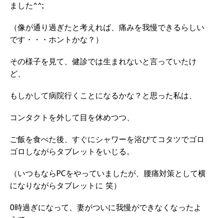
ました^^;
（像が通り過ぎたと考えれば、痛みを我慢できるらしい
です・・・ホントかな？）
その様子を見て、健診では生まれないと言っていたけ
ど、
もしかして病院行くことになるかな？と思った私は、
コンタクトを外して目を休めつつ、
ご飯を食べた後、すぐにシャワーを浴びてコタツでゴロ
ゴロしながらタブレットをいじる。
（いつもならPCをやっていましたが、腰痛対策として横
になりながらタブレットに 笑）
0時過ぎになって、妻がついに我慢ができなくなったよ