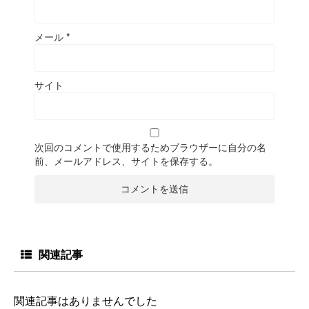
メール
*
サイト
次回のコメントで使用するためブラウザーに自分の名
前、メールアドレス、サイトを保存する。
関連記事
関連記事はありませんでした