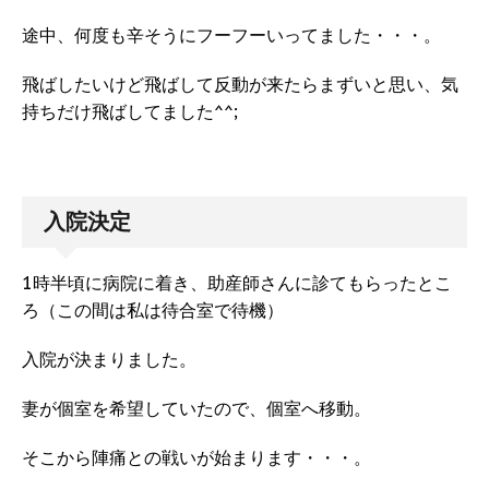
途中、何度も辛そうにフーフーいってました・・・。
飛ばしたいけど飛ばして反動が来たらまずいと思い、気
持ちだけ飛ばしてました^^;
入院決定
1時半頃に病院に着き、助産師さんに診てもらったとこ
ろ（この間は私は待合室で待機）
入院が決まりました。
妻が個室を希望していたので、個室へ移動。
そこから陣痛との戦いが始まります・・・。