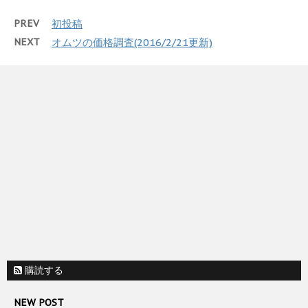
PREV
初投稿
NEXT
オムツの価格調査(2016/2/21更新)
購読する
NEW POST