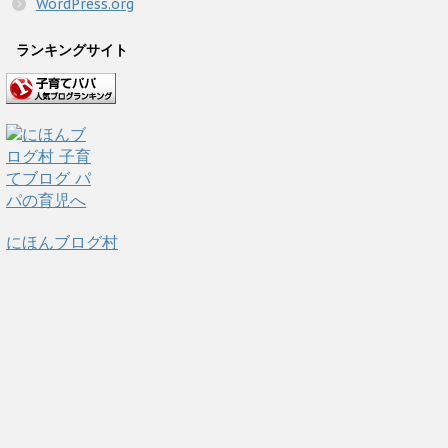
WordPress.org
ランキングサイト
にほんブログ村