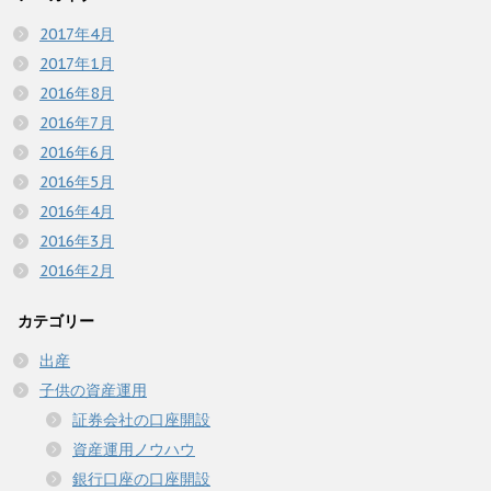
2017年4月
2017年1月
2016年8月
2016年7月
2016年6月
2016年5月
2016年4月
2016年3月
2016年2月
カテゴリー
出産
子供の資産運用
証券会社の口座開設
資産運用ノウハウ
銀行口座の口座開設