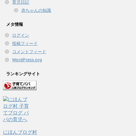
育児日記
赤ちゃんの知識
メタ情報
ログイン
投稿フィード
コメントフィード
WordPress.org
ランキングサイト
にほんブログ村