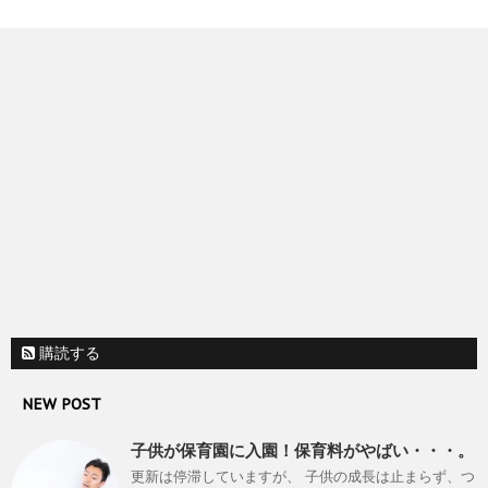
購読する
NEW POST
子供が保育園に入園！保育料がやばい・・・。
更新は停滞していますが、 子供の成長は止まらず、つ