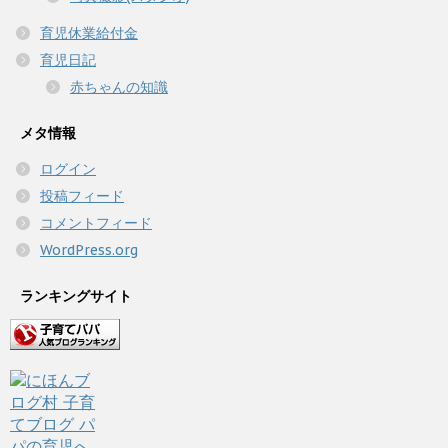
育児休業給付金
育児日記
赤ちゃんの知識
メタ情報
ログイン
投稿フィード
コメントフィード
WordPress.org
ランキングサイト