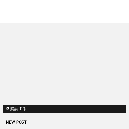
購読する
NEW POST