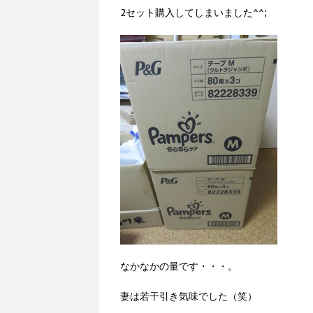
2セット購入してしまいました^^;
なかなかの量です・・・。
妻は若干引き気味でした（笑）