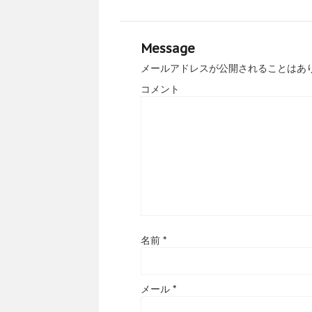
Message
メールアドレスが公開されることはあ
コメント
名前
*
メール
*