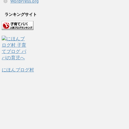
WordPress.org
ランキングサイト
にほんブログ村