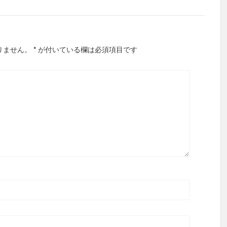
りません。
*
が付いている欄は必須項目です