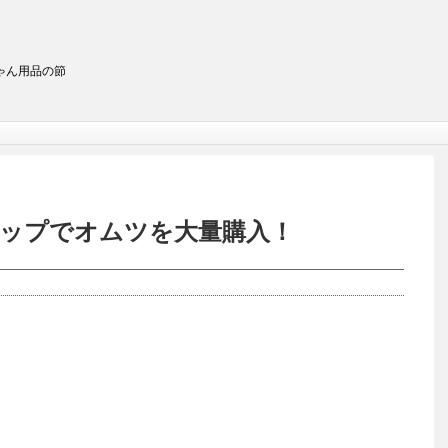
ゃん用品の節
ップでオムツを大量購入！