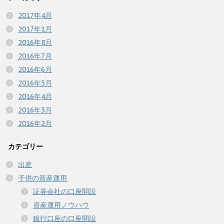
2017年4月
2017年1月
2016年8月
2016年7月
2016年6月
2016年5月
2016年4月
2016年3月
2016年2月
カテゴリー
出産
子供の資産運用
証券会社の口座開設
資産運用ノウハウ
銀行口座の口座開設