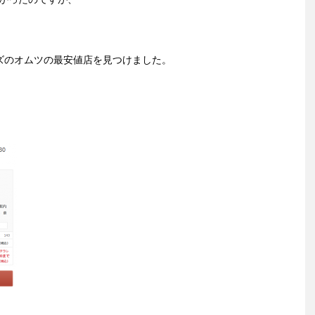
ズのオムツの最安値店を見つけました。